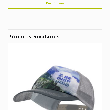
Description
Produits Similaires