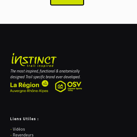
The most inspired, functional & anatomically
designed Trail specific brand ever developed.
Liens Utiles :
-
Vidéos
-
Revendeurs