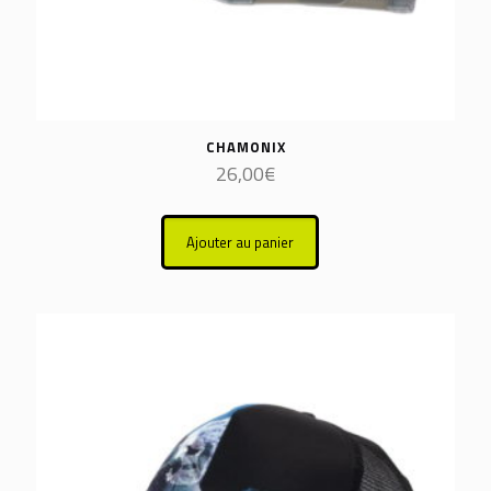
CHAMONIX
26,00
€
Ajouter au panier