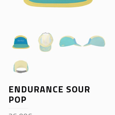
ENDURANCE SOUR
POP