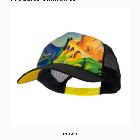
ROGER