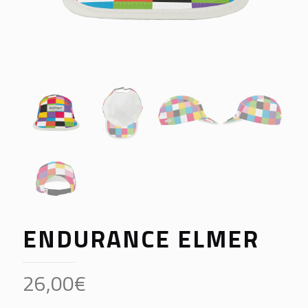
ENDURANCE ELMER
26,00
€