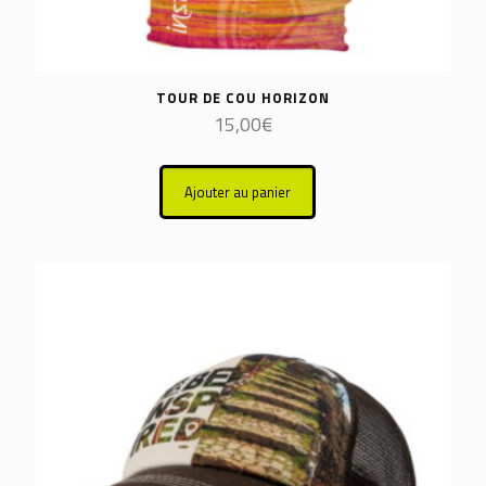
TOUR DE COU HORIZON
15,00
€
Ajouter au panier