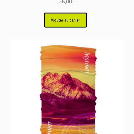
26,00
€
Ajouter au panier