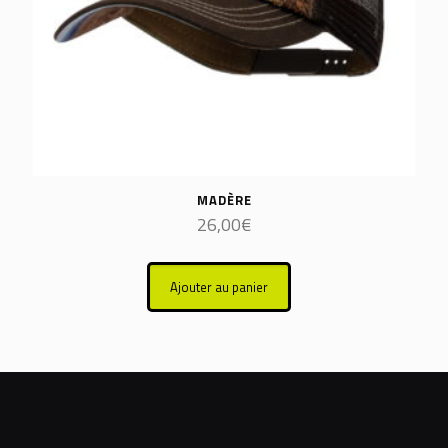
MADÈRE
26,00
€
Ajouter au panier