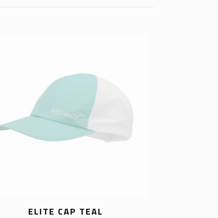
ELITE CAP TEAL