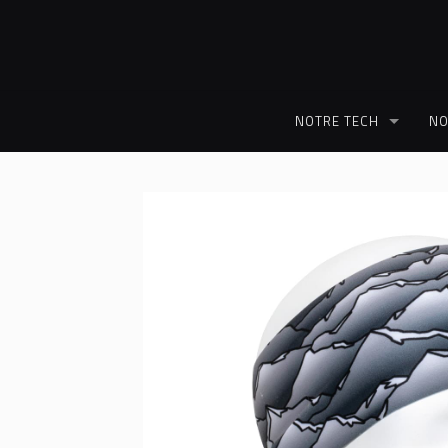
NOTRE TECH
NO