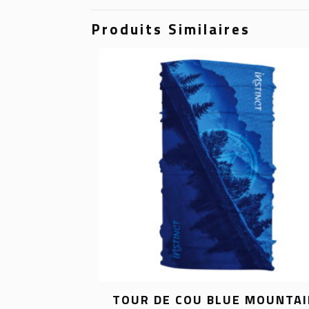
Produits Similaires
TOUR DE COU BLUE MOUNTA